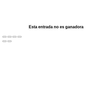
Esta entrada no es ganadora