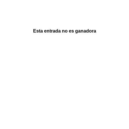
Esta entrada no es ganadora