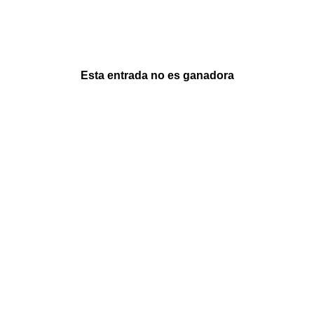
Esta entrada no es ganadora