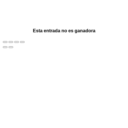
Esta entrada no es ganadora