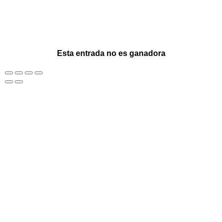
Esta entrada no es ganadora