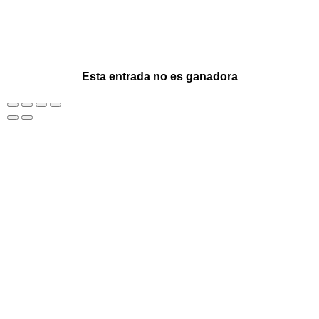
Esta entrada no es ganadora