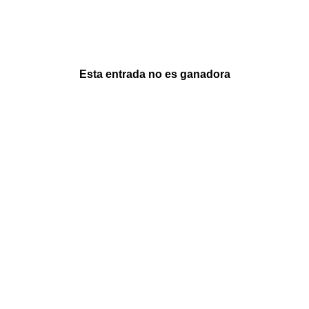
Esta entrada no es ganadora