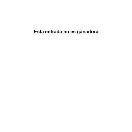
Esta entrada no es ganadora