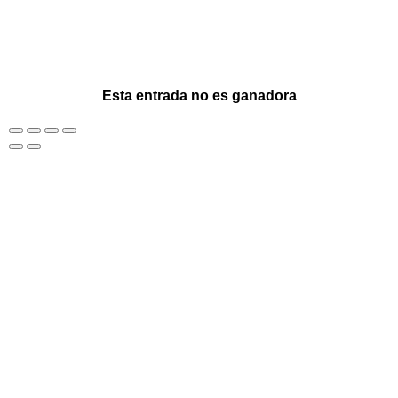
Esta entrada no es ganadora