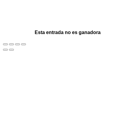
Esta entrada no es ganadora