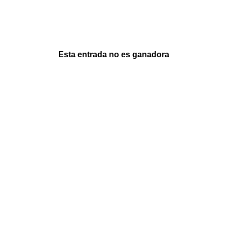
Esta entrada no es ganadora