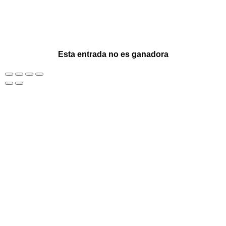
Esta entrada no es ganadora