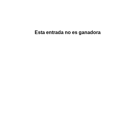
Esta entrada no es ganadora