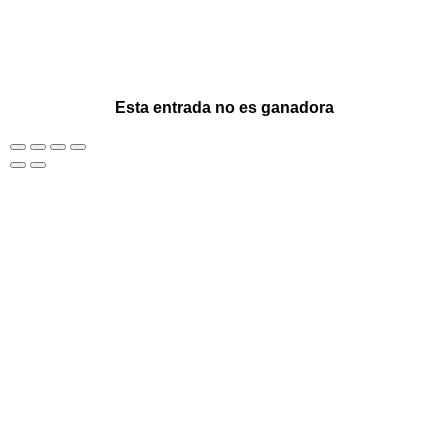
Esta entrada no es ganadora