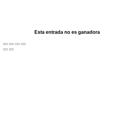
Esta entrada no es ganadora