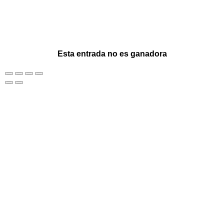
Esta entrada no es ganadora