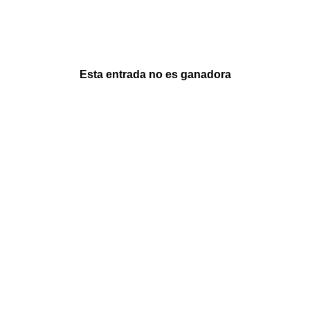
Esta entrada no es ganadora