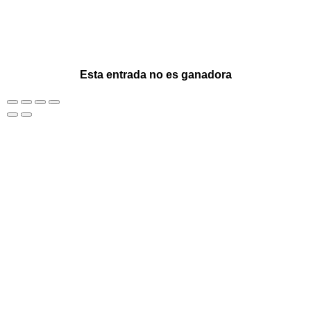
Esta entrada no es ganadora