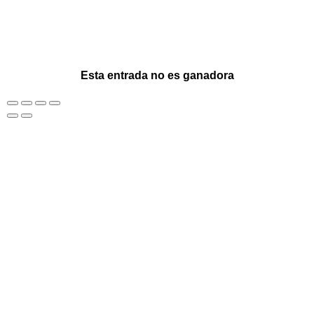
Esta entrada no es ganadora