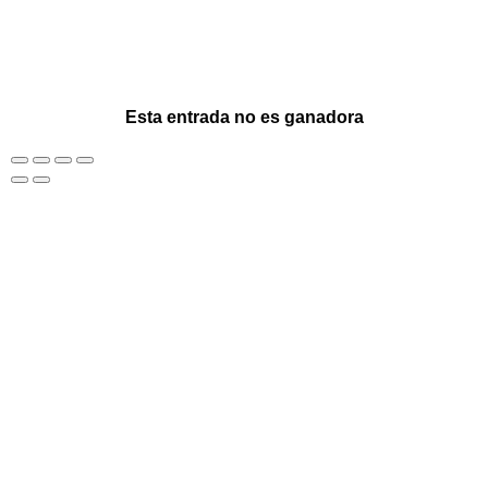
Esta entrada no es ganadora