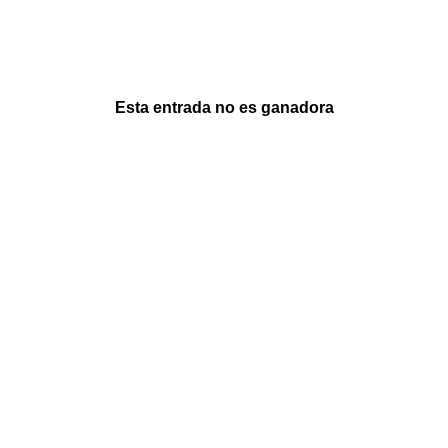
Esta entrada no es ganadora