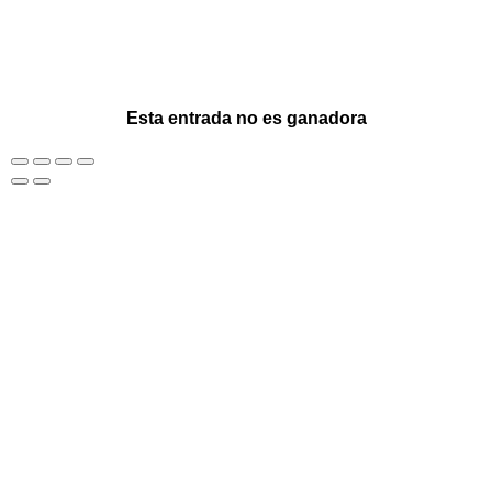
Esta entrada no es ganadora