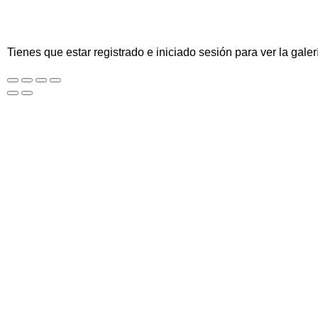
Tienes que estar registrado e iniciado sesión para ver la galer