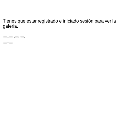
Tienes que estar registrado e iniciado sesión para ver la
galería.