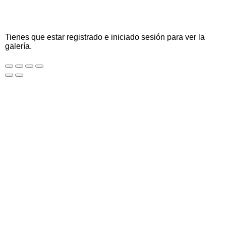
Tienes que estar registrado e iniciado sesión para ver la
galería.