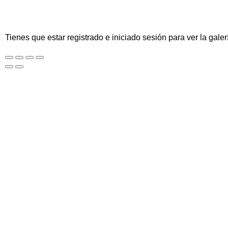
Tienes que estar registrado e iniciado sesión para ver la galer