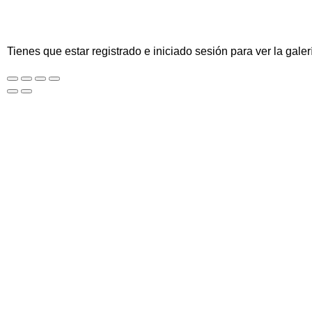
Tienes que estar registrado e iniciado sesión para ver la galer