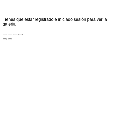
Tienes que estar registrado e iniciado sesión para ver la
galería.