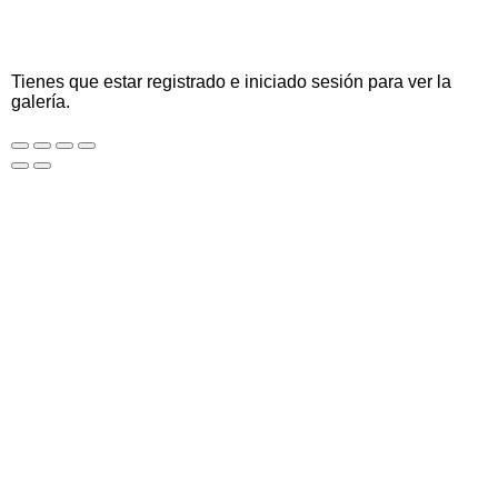
Tienes que estar registrado e iniciado sesión para ver la
galería.