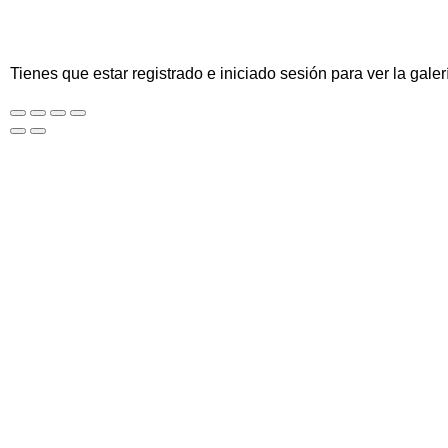
Tienes que estar registrado e iniciado sesión para ver la galer