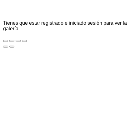
Tienes que estar registrado e iniciado sesión para ver la
galería.