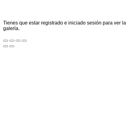
Tienes que estar registrado e iniciado sesión para ver la
galería.