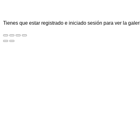
Tienes que estar registrado e iniciado sesión para ver la galer