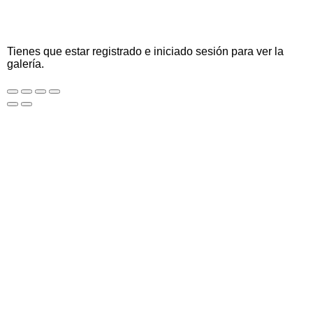
Tienes que estar registrado e iniciado sesión para ver la
galería.