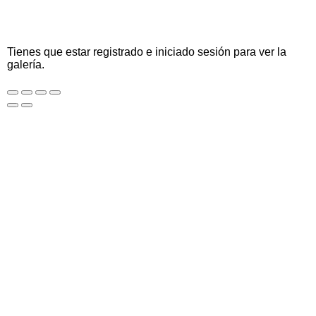
Tienes que estar registrado e iniciado sesión para ver la
galería.