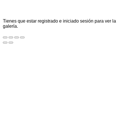
Tienes que estar registrado e iniciado sesión para ver la
galería.