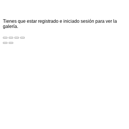
Tienes que estar registrado e iniciado sesión para ver la
galería.