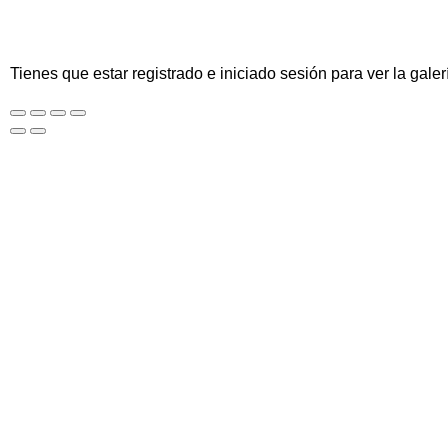
Tienes que estar registrado e iniciado sesión para ver la galer