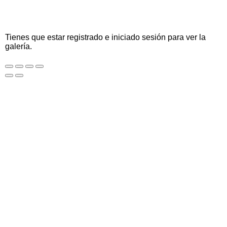
Tienes que estar registrado e iniciado sesión para ver la
galería.