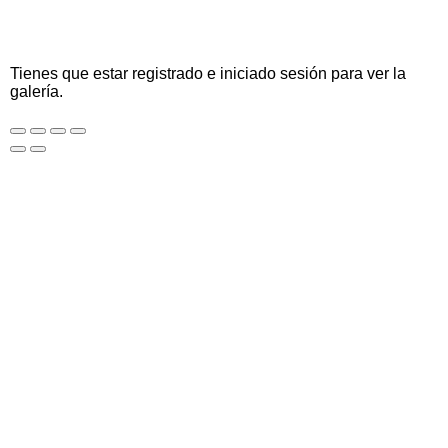
Tienes que estar registrado e iniciado sesión para ver la
galería.