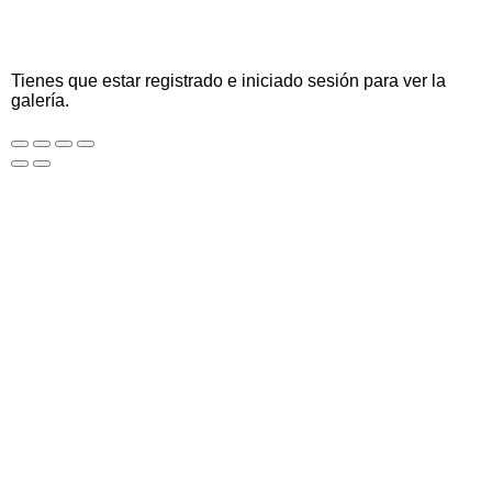
Tienes que estar registrado e iniciado sesión para ver la
galería.