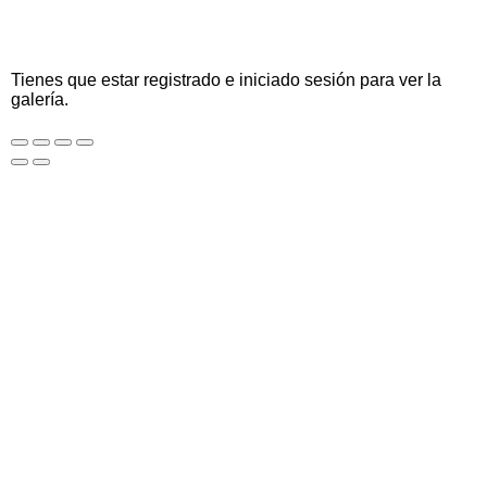
Tienes que estar registrado e iniciado sesión para ver la
galería.