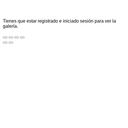
Tienes que estar registrado e iniciado sesión para ver la
galería.