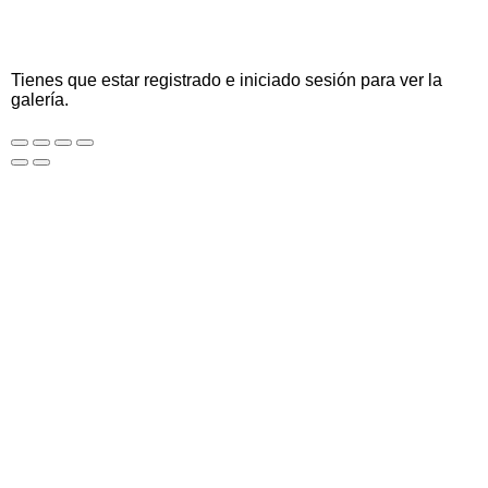
Tienes que estar registrado e iniciado sesión para ver la
galería.