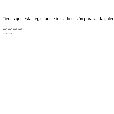
Tienes que estar registrado e iniciado sesión para ver la galer