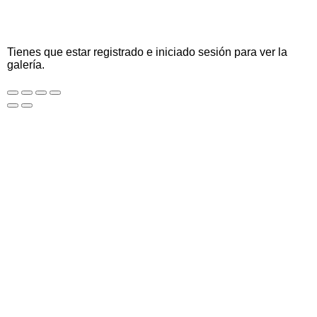
Tienes que estar registrado e iniciado sesión para ver la
galería.