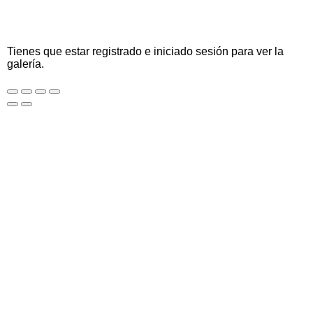
Tienes que estar registrado e iniciado sesión para ver la
galería.