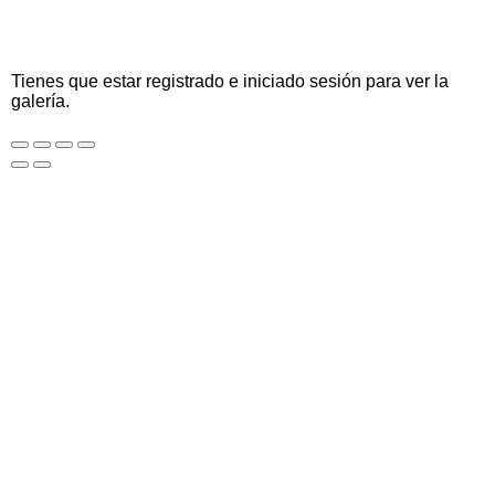
Tienes que estar registrado e iniciado sesión para ver la
galería.