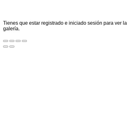
Tienes que estar registrado e iniciado sesión para ver la
galería.