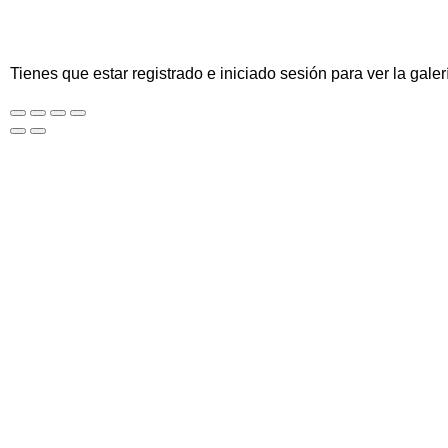
Tienes que estar registrado e iniciado sesión para ver la galer